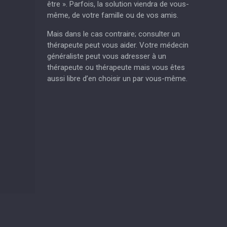
être ». Parfois, la solution viendra de vous-
même, de votre famille ou de vos amis.
Mais dans le cas contraire; consulter un
thérapeute peut vous aider. Votre médecin
généraliste peut vous adresser à un
thérapeute ou thérapeute mais vous êtes
aussi libre d’en choisir un par vous-même.