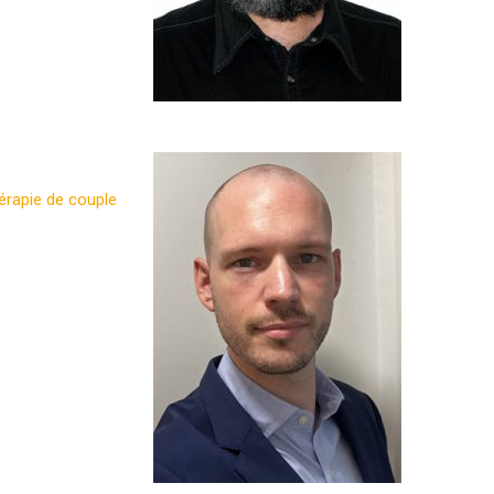
érapie de couple