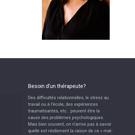
Besoin d’un thérapeute?
Des difficultés relationnelles, le stress au
travail ou à l’école, des expériences
traumatisantes, etc… peuvent être la
cause des problèmes psychologiques.
Mais bien souvent, on n’arrive pas à savoir
quelle est réellement la raison de ce « mal-