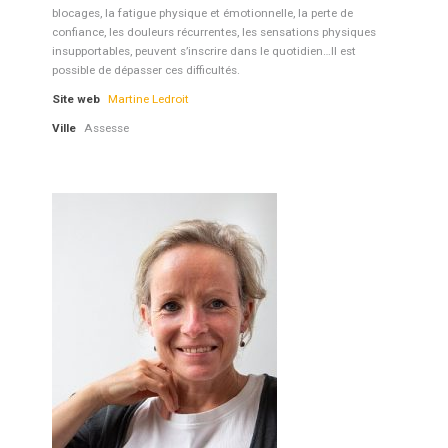
blocages, la fatigue physique et émotionnelle, la perte de
confiance, les douleurs récurrentes, les sensations physiques
insupportables, peuvent s’inscrire dans le quotidien…Il est
possible de dépasser ces difficultés.
Site web
Martine Ledroit
Ville
Assesse