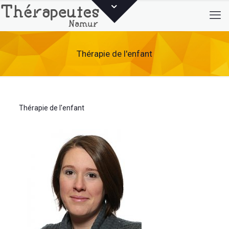
Thérapie de l'enfant
Thérapie de l'enfant