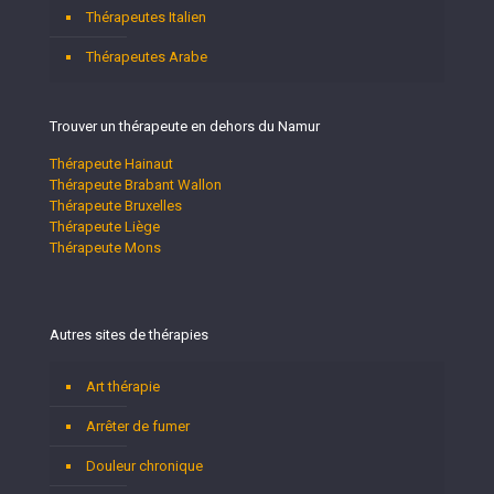
Thérapeutes Italien
Thérapeutes Arabe
Trouver un thérapeute en dehors du Namur
Thérapeute Hainaut
Thérapeute Brabant Wallon
Thérapeute Bruxelles
Thérapeute Liège
Thérapeute Mons
Autres sites de thérapies
Art thérapie
Arrêter de fumer
Douleur chronique