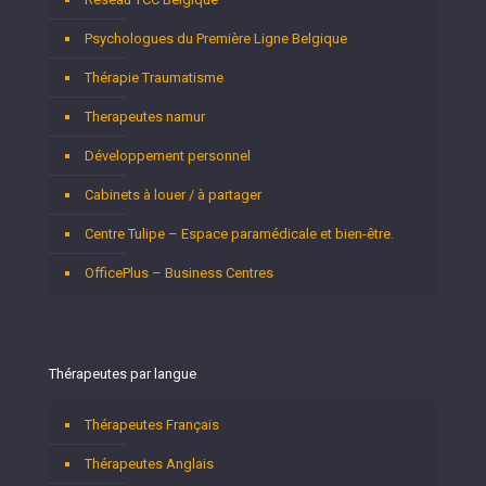
Psychologues du Première Ligne Belgique
Thérapie Traumatisme
Therapeutes namur
Développement personnel
Cabinets à louer / à partager
Centre Tulipe – Espace paramédicale et bien-être.
OfficePlus – Business Centres
Thérapeutes par langue
Thérapeutes Français
Thérapeutes Anglais