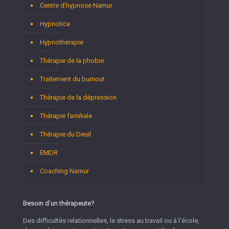
Centre d’hypnose Namur
Hypnotica
Hypnothérapie
Thérapie de la phobie
Traitement du burnout
Thérapie de la dépression
Thérapie familiale
Thérapie du Deuil
EMDR
Coaching Namur
Besoin d’un thérapeute?
Des difficultés relationnelles, le stress au travail ou à l’école,