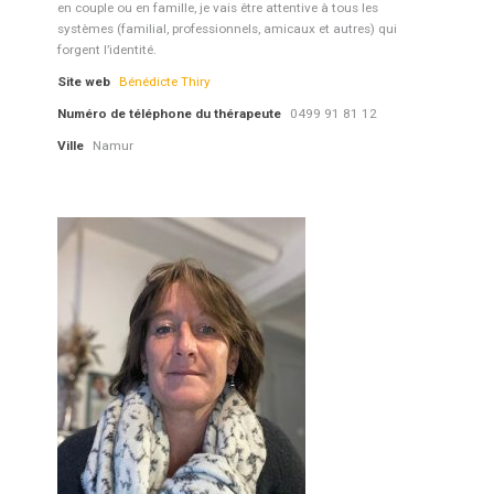
en couple ou en famille, je vais être attentive à tous les
systèmes (familial, professionnels, amicaux et autres) qui
forgent l’identité.
Site web
Bénédicte Thiry
Numéro de téléphone du thérapeute
0499 91 81 12
Ville
Namur