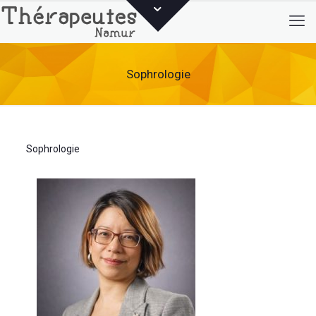
Sophrologie
Sophrologie