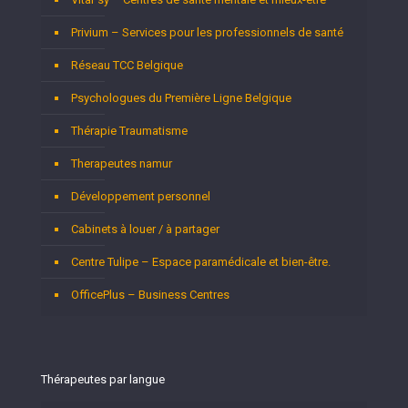
Privium – Services pour les professionnels de santé
Réseau TCC Belgique
Psychologues du Première Ligne Belgique
Thérapie Traumatisme
Therapeutes namur
Développement personnel
Cabinets à louer / à partager
Centre Tulipe – Espace paramédicale et bien-être.
OfficePlus – Business Centres
Thérapeutes par langue