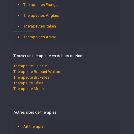
Thérapeutes Français
Thérapeutes Anglais
Thérapeutes Italien
Thérapeutes Arabe
Trouver un thérapeute en dehors du Namur
Thérapeute Hainaut
Thérapeute Brabant Wallon
Thérapeute Bruxelles
Thérapeute Liège
Thérapeute Mons
Autres sites de thérapies
Art thérapie