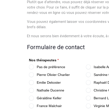
Plutôt que d’attendre, vous pouvez déjà réserver v
votre choix. Pour ce faire, il suffit de cliquer sur la
rendez-vous en ligne où vous pouvez réserver votr
Vous pouvez également laisser vos coordonnées v
brefs délais.
Et nous serons bien évidemment à votre écoute, à 
Formulaire de contact