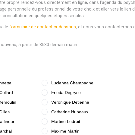
otre propre rendez-vous directement en ligne, dans l’agenda du psyc
 page personnelle du professionnel de votre choix et aller vers le lien d
e consultation en quelques étapes simples.
ia le
formulaire de contact ci-dessous
, et nous vous contacterons d
nouveau, à partir de 8h30 demain matin.