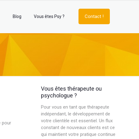
Contact !
e
Blog
Vous êtes Psy ?
Vous êtes thérapeute ou
psychologue ?
Pour vous en tant que thérapeute
indépendant, le développement de
votre clientèle est essentiel. Un flux
e pour
constant de nouveaux clients est ce
qui maintient votre pratique continue