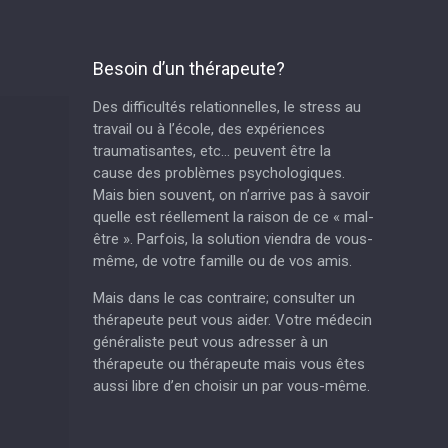
Besoin d’un thérapeute?
Des difficultés relationnelles, le stress au
travail ou à l’école, des expériences
traumatisantes, etc… peuvent être la
cause des problèmes psychologiques.
Mais bien souvent, on n’arrive pas à savoir
quelle est réellement la raison de ce « mal-
être ». Parfois, la solution viendra de vous-
même, de votre famille ou de vos amis.
Mais dans le cas contraire; consulter un
thérapeute peut vous aider. Votre médecin
généraliste peut vous adresser à un
thérapeute ou thérapeute mais vous êtes
aussi libre d’en choisir un par vous-même.