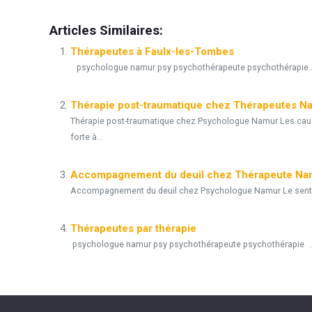
Articles Similaires:
Thérapeutes à Faulx-les-Tombes
psychologue namur psy psychothérapeute psychothérapie..
Thérapie post-traumatique chez Thérapeutes N
Thérapie post-traumatique chez Psychologue Namur Les ca
forte à...
Accompagnement du deuil chez Thérapeute Na
Accompagnement du deuil chez Psychologue Namur Le sentimen
Thérapeutes par thérapie
psychologue namur psy psychothérapeute psychothérapie ..