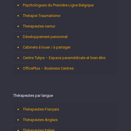
Psychologues du Première Ligne Belgique
Thérapie Traumatisme
Therapeutes namur
Développement personnel
Cabinets à louer / à partager
Centre Tulipe – Espace paramédicale et bien-être.
OfficePlus – Business Centres
Thérapeutes par langue
Thérapeutes Français
Thérapeutes Anglais
Thérapeutes Italien