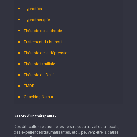
Hypnotica
Hypnothérapie
Thérapie de la phobie
Traitement du burnout
Thérapie de la dépression
Thérapie familiale
Thérapie du Deuil
EMDR
Coaching Namur
Besoin d’un thérapeute?
Des difficultés relationnelles, le stress au travail ou à l’école,
des expériences traumatisantes, etc… peuvent être la cause