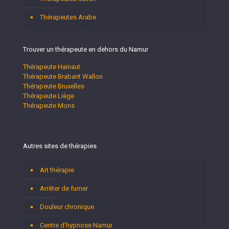
Thérapeutes Arabe
Trouver un thérapeute en dehors du Namur
Thérapeute Hainaut
Thérapeute Brabant Wallon
Thérapeute Bruxelles
Thérapeute Liège
Thérapeute Mons
Autres sites de thérapies
Art thérapie
Arrêter de fumer
Douleur chronique
Centre d’hypnose Namur