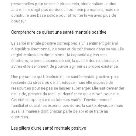
personnelles pour se sentir plus serein, plus confiant et plus
ancré. Il ne s’agit pas de viser un bonheur permanent, mais de
construire une base solide pour affronter la vie avec plus de
douceur.
Comprendre ce qu’est une santé mentale positive
La santé mentale positive correspond à un sentiment général
d’équilibre émotionnel, de sens et de cohérence dans sa vie. Elle
englobe plusieurs dimensions : la capacité à gérer ses
émotions, la connaissance de soi, la qualité des relations aux
autres et le sentiment de pouvoir agir sur sa propre existence.
Une personne qui bénéficie d’une santé mentale positive peut
ressentir du stress ou de la tristesse, mais elle dispose de
ressources pour ne pas se laisser submerger. Elle sait demander
de l’aide, prendre du recul et identifier ce qui est bon pour elle.
Cet état s’appuie sur des facteurs variés : l’environnement
familial et social, les expériences de vie, la santé physique, mais
aussi la manière dont chacun parle de soi et se traite au
quotidien.
Les piliers d’une santé mentale positive