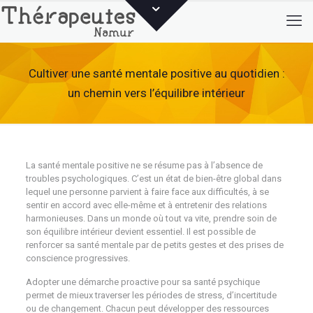
Cultiver une santé mentale positive au quotidien :
un chemin vers l’équilibre intérieur
La santé mentale positive ne se résume pas à l’absence de
troubles psychologiques. C’est un état de bien-être global dans
lequel une personne parvient à faire face aux difficultés, à se
sentir en accord avec elle-même et à entretenir des relations
harmonieuses. Dans un monde où tout va vite, prendre soin de
son équilibre intérieur devient essentiel. Il est possible de
renforcer sa santé mentale par de petits gestes et des prises de
conscience progressives.
Adopter une démarche proactive pour sa santé psychique
permet de mieux traverser les périodes de stress, d’incertitude
ou de changement. Chacun peut développer des ressources