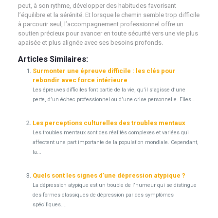
peut, à son rythme, développer des habitudes favorisant
l’équilibre et la sérénité. Et lorsque le chemin semble trop difficile
à parcourir seul, l’accompagnement professionnel offre un
soutien précieux pour avancer en toute sécurité vers une vie plus
apaisée et plus alignée avec ses besoins profonds.
Articles Similaires:
Surmonter une épreuve difficile : les clés pour
rebondir avec force intérieure
Les épreuves difficiles font partie de la vie, qu’il s’agisse d’une
perte, d’un échec professionnel ou d’une crise personnelle. Elles...
Les perceptions culturelles des troubles mentaux
Les troubles mentaux sont des réalités complexes et variées qui
affectent une part importante de la population mondiale. Cependant,
la...
Quels sont les signes d’une dépression atypique ?
La dépression atypique est un trouble de l’humeur qui se distingue
des formes classiques de dépression par des symptômes
spécifiques....