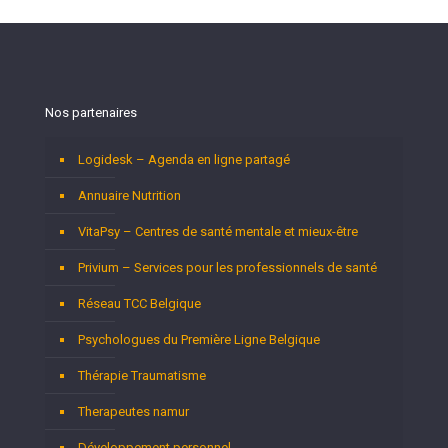
Nos partenaires
Logidesk – Agenda en ligne partagé
Annuaire Nutrition
VitaPsy – Centres de santé mentale et mieux-être
Privium – Services pour les professionnels de santé
Réseau TCC Belgique
Psychologues du Première Ligne Belgique
Thérapie Traumatisme
Therapeutes namur
Développement personnel