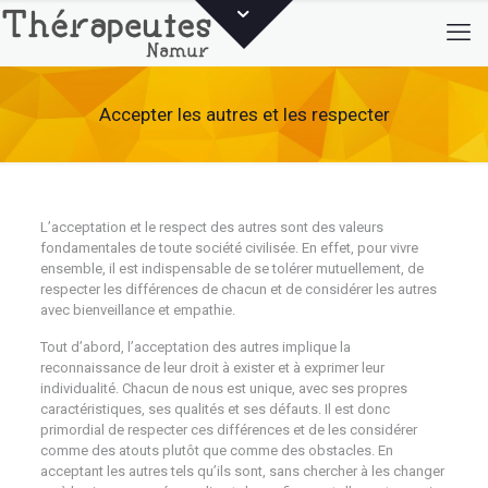
Accepter les autres et les respecter
L’acceptation et le respect des autres sont des valeurs
fondamentales de toute société civilisée. En effet, pour vivre
ensemble, il est indispensable de se tolérer mutuellement, de
respecter les différences de chacun et de considérer les autres
avec bienveillance et empathie.
Tout d’abord, l’acceptation des autres implique la
reconnaissance de leur droit à exister et à exprimer leur
individualité. Chacun de nous est unique, avec ses propres
caractéristiques, ses qualités et ses défauts. Il est donc
primordial de respecter ces différences et de les considérer
comme des atouts plutôt que comme des obstacles. En
acceptant les autres tels qu’ils sont, sans chercher à les changer