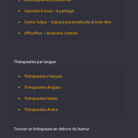
Cabinets à louer / à partager
Centre Tulipe – Espace paramédicale et bien-être.
OfficePlus – Business Centres
Thérapeutes par langue
Thérapeutes Français
Thérapeutes Anglais
Thérapeutes Italien
Thérapeutes Arabe
Trouver un thérapeute en dehors du Namur