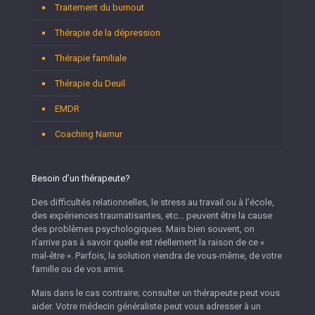
Traitement du burnout
Thérapie de la dépression
Thérapie familiale
Thérapie du Deuil
EMDR
Coaching Namur
Besoin d’un thérapeute?
Des difficultés relationnelles, le stress au travail ou à l’école,
des expériences traumatisantes, etc… peuvent être la cause
des problèmes psychologiques. Mais bien souvent, on
n’arrive pas à savoir quelle est réellement la raison de ce «
mal-être ». Parfois, la solution viendra de vous-même, de votre
famille ou de vos amis.
Mais dans le cas contraire; consulter un thérapeute peut vous
aider. Votre médecin généraliste peut vous adresser à un