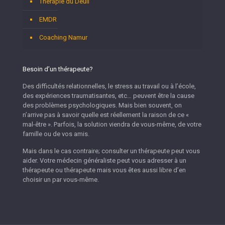
Thérapie du Deuil
EMDR
Coaching Namur
Besoin d’un thérapeute?
Des difficultés relationnelles, le stress au travail ou à l’école,
des expériences traumatisantes, etc… peuvent être la cause
des problèmes psychologiques. Mais bien souvent, on
n’arrive pas à savoir quelle est réellement la raison de ce «
mal-être ». Parfois, la solution viendra de vous-même, de votre
famille ou de vos amis.
Mais dans le cas contraire; consulter un thérapeute peut vous
aider. Votre médecin généraliste peut vous adresser à un
thérapeute ou thérapeute mais vous êtes aussi libre d’en
choisir un par vous-même.