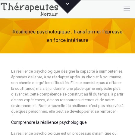
Résilience psychologique : transformer l’épreuve
en force intérieure
La résilience psychologique désigne la capacité à surmonter les
épreuves de la vie, à se réadapter après un choc et à poursuivre
son chemin malgré les difficultés. Elle ne consiste pas à effacer
la souffrance, mais à lui donner une place qui ne empêche plus
d’avancer. Cette compétence se construit au fil du temps, à partir
de nos expériences, de nos ressources internes et de notre
environnement. Bonne nouvelle : la résilience n’est pas réservée à
quelques personnes, elle peut se développer et se renforcer.
Comprendre la résilience psychologique
La résilience psychologique est un processus dynamique qui