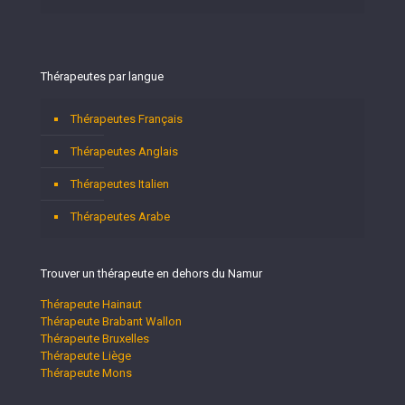
Thérapeutes par langue
Thérapeutes Français
Thérapeutes Anglais
Thérapeutes Italien
Thérapeutes Arabe
Trouver un thérapeute en dehors du Namur
Thérapeute Hainaut
Thérapeute Brabant Wallon
Thérapeute Bruxelles
Thérapeute Liège
Thérapeute Mons