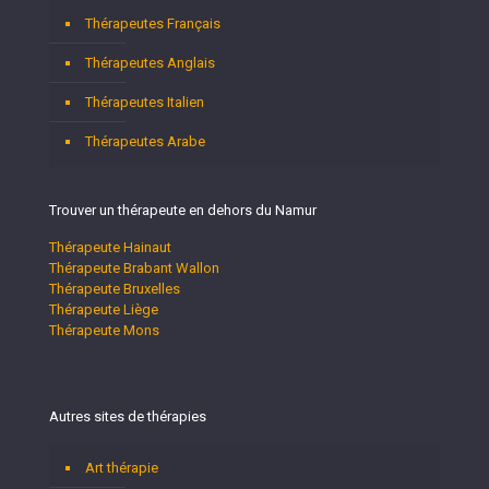
Thérapeutes Français
Thérapeutes Anglais
Thérapeutes Italien
Thérapeutes Arabe
Trouver un thérapeute en dehors du Namur
Thérapeute Hainaut
Thérapeute Brabant Wallon
Thérapeute Bruxelles
Thérapeute Liège
Thérapeute Mons
Autres sites de thérapies
Art thérapie