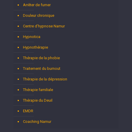
Arrêter de fumer
Douleur chronique
Centre d’hypnose Namur
Hypnotica
Hypnothérapie
Thérapie de la phobie
Traitement du burnout
Thérapie de la dépression
Thérapie familiale
Thérapie du Deuil
EMDR
Coaching Namur