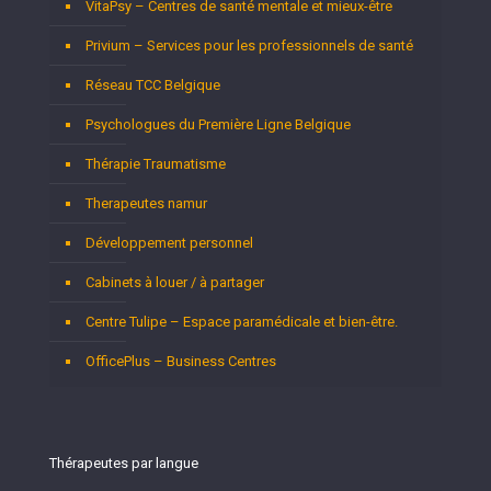
VitaPsy – Centres de santé mentale et mieux-être
Privium – Services pour les professionnels de santé
Réseau TCC Belgique
Psychologues du Première Ligne Belgique
Thérapie Traumatisme
Therapeutes namur
Développement personnel
Cabinets à louer / à partager
Centre Tulipe – Espace paramédicale et bien-être.
OfficePlus – Business Centres
Thérapeutes par langue