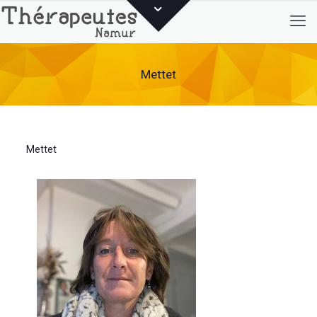
Mettet
Mettet