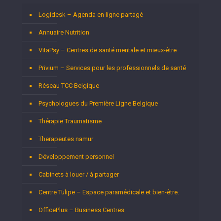
Logidesk – Agenda en ligne partagé
Annuaire Nutrition
VitaPsy – Centres de santé mentale et mieux-être
Privium – Services pour les professionnels de santé
Réseau TCC Belgique
Psychologues du Première Ligne Belgique
Thérapie Traumatisme
Therapeutes namur
Développement personnel
Cabinets à louer / à partager
Centre Tulipe – Espace paramédicale et bien-être.
OfficePlus – Business Centres