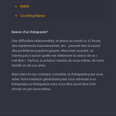
EMDR
Coaching Namur
Besoin d’un thérapeute?
Des difficultés relationnelles, le stress au travail ou à l’école,
des expériences traumatisantes, etc… peuvent être la cause
des problèmes psychologiques. Mais bien souvent, on
n’arrive pas à savoir quelle est réellement la raison de ce «
mal-être ». Parfois, la solution viendra de vous-même, de votre
famille ou de vos amis.
Mais dans le cas contraire; consulter un thérapeute peut vous
aider. Votre médecin généraliste peut vous adresser à un
thérapeute ou thérapeute mais vous êtes aussi libre d’en
choisir un par vous-même.