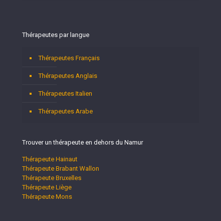
Thérapeutes par langue
Thérapeutes Français
Thérapeutes Anglais
Thérapeutes Italien
Thérapeutes Arabe
Trouver un thérapeute en dehors du Namur
Thérapeute Hainaut
Thérapeute Brabant Wallon
Thérapeute Bruxelles
Thérapeute Liège
Thérapeute Mons