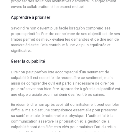
proposer des solutions alternatives démontre un engagement
envers la collaboration et le respect mutuel.
Apprendre à prioriser
Savoir dire non devient plus facile lorsqu’on comprend ses
propres priorités. Prendre conscience de ses objectifs et de ses
limites permet de mieux évaluer les demandes et de dire non de
manière éclairée. Cela contribue à une vie plus équilibrée et
significative.
Gérer la culpabilité
Dire non peut parfois être accompagné d’un sentiment de
culpabilité. Il est essentiel de reconnaître ce sentiment, mais
aussi de comprendre qu’il est parfois nécessaire de dire non
pour préserver son bien-être. Apprendre à gérer la culpabilité est
une étape cruciale pour maintenir des frontières saines.
En résumé, dire non après avoir dit oui initialement peut sembler
difficile, mais c’est une compétence essentielle pour préserver
sa santé mentale, émotionnelle et physique. L’authenticité, la
communication assertive, la priorisation et la gestion de la
culpabilité sont des éléments clés pour maîtriser l’art du refus