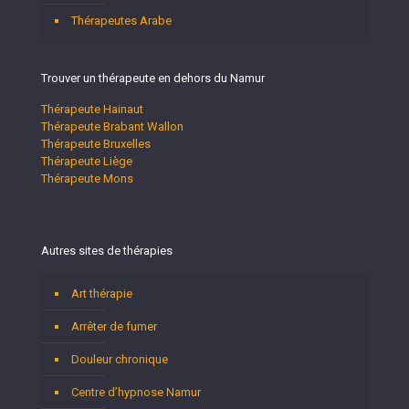
Thérapeutes Arabe
Trouver un thérapeute en dehors du Namur
Thérapeute Hainaut
Thérapeute Brabant Wallon
Thérapeute Bruxelles
Thérapeute Liège
Thérapeute Mons
Autres sites de thérapies
Art thérapie
Arrêter de fumer
Douleur chronique
Centre d’hypnose Namur