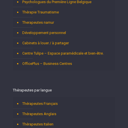
Psychologues du Première Ligne Belgique
Thérapie Traumatisme
Therapeutes namur
Développement personnel
Cabinets à louer / à partager
Centre Tulipe – Espace paramédicale et bien-être.
OfficePlus – Business Centres
Thérapeutes par langue
Thérapeutes Français
Thérapeutes Anglais
Thérapeutes Italien