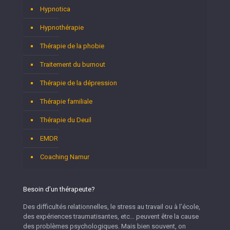
Hypnotica
Hypnothérapie
Thérapie de la phobie
Traitement du burnout
Thérapie de la dépression
Thérapie familiale
Thérapie du Deuil
EMDR
Coaching Namur
Besoin d’un thérapeute?
Des difficultés relationnelles, le stress au travail ou à l’école,
des expériences traumatisantes, etc… peuvent être la cause
des problèmes psychologiques. Mais bien souvent, on