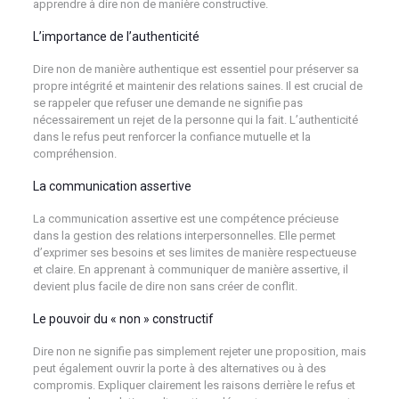
apprendre à dire non de manière constructive.
L’importance de l’authenticité
Dire non de manière authentique est essentiel pour préserver sa
propre intégrité et maintenir des relations saines. Il est crucial de
se rappeler que refuser une demande ne signifie pas
nécessairement un rejet de la personne qui la fait. L’authenticité
dans le refus peut renforcer la confiance mutuelle et la
compréhension.
La communication assertive
La communication assertive est une compétence précieuse
dans la gestion des relations interpersonnelles. Elle permet
d’exprimer ses besoins et ses limites de manière respectueuse
et claire. En apprenant à communiquer de manière assertive, il
devient plus facile de dire non sans créer de conflit.
Le pouvoir du « non » constructif
Dire non ne signifie pas simplement rejeter une proposition, mais
peut également ouvrir la porte à des alternatives ou à des
compromis. Expliquer clairement les raisons derrière le refus et