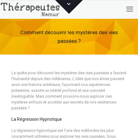
Comment découvrir les mystères des vies
passées ?
La quête pour découvrir les mystères des vies passées a fasciné
l’humanité depuis des millénaires. L’idée que nos âmes peuvent
avoir une histoire antérieure, façonnant nos expériences
présentes, suscite un intérêt profond et une curiosité
inextinguible. Mais comment pouvons-nous explorer ces
mystères enfouis et accéder aux secrets de nos existences
passées ?
La Régression Hypnotique
La régression hypnotique est l’une des méthodes les plus
couramment utilisées pour explorer les vies passées. Sous