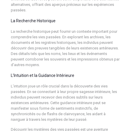
alternatives, offrant des aperçus précieux sur les expériences
passées.
La Recherche Historique
La recherche historique peut fournir un contexte important pour
comprendre les vies passées. En explorant les archives, les
documents et les registres historiques, les individus peuvent
découvrir des preuves tangibles de leurs existences antérieures.
Des détails tels que les noms, les lieux et les événements
peuvent corroborer les souvenirs et les impressions obtenus par
d’autres moyens.
L’Intuition et la Guidance Intérieure
L’intuition joue un rôle crucial dans la découverte des vies
passées. En se connectant à leur propre sagesse intérieure, les
individus peuvent recevoir des indices subtils sur leurs
existences antérieures. Cette guidance intérieure peut se
manifester sous forme de sentiments instinctifs, de
synchronicités ou de flashs de clairvoyance, les aidant à
naviguer à travers les mystères de leur passé.
Découvrir les mystères des vies passées est une aventure