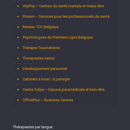
VitaPsy – Centres de santé mentale et mieux-être
Privium – Services pour les professionnels de santé
Réseau TCC Belgique
Psychologues du Première Ligne Belgique
Thérapie Traumatisme
Therapeutes namur
Développement personnel
Cabinets à louer / à partager
Centre Tulipe – Espace paramédicale et bien-être.
OfficePlus – Business Centres
Thérapeutes par langue