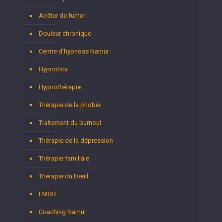
Arrêter de fumer
Douleur chronique
Centre d’hypnose Namur
Hypnotica
Hypnothérapie
Thérapie de la phobie
Traitement du burnout
Thérapie de la dépression
Thérapie familiale
Thérapie du Deuil
EMDR
Coaching Namur