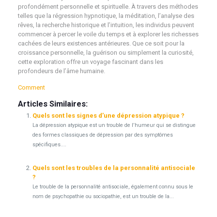
profondément personnelle et spirituelle. À travers des méthodes
telles que la régression hypnotique, la méditation, l’analyse des
rêves, la recherche historique et l’intuition, les individus peuvent
commencer à percer le voile du temps et à explorer les richesses
cachées de leurs existences antérieures. Que ce soit pour la
croissance personnelle, la guérison ou simplement la curiosité,
cette exploration offre un voyage fascinant dans les
profondeurs de l’âme humaine.
Comment
Articles Similaires:
Quels sont les signes d’une dépression atypique ?
La dépression atypique est un trouble de l’humeur qui se distingue
des formes classiques de dépression par des symptômes
spécifiques....
Quels sont les troubles de la personnalité antisociale
?
Le trouble de la personnalité antisociale, également connu sous le
nom de psychopathie ou sociopathie, est un trouble de la...