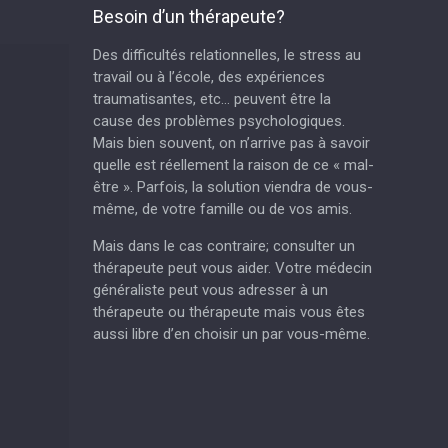
Besoin d’un thérapeute?
Des difficultés relationnelles, le stress au
travail ou à l’école, des expériences
traumatisantes, etc… peuvent être la
cause des problèmes psychologiques.
Mais bien souvent, on n’arrive pas à savoir
quelle est réellement la raison de ce « mal-
être ». Parfois, la solution viendra de vous-
même, de votre famille ou de vos amis.
Mais dans le cas contraire; consulter un
thérapeute peut vous aider. Votre médecin
généraliste peut vous adresser à un
thérapeute ou thérapeute mais vous êtes
aussi libre d’en choisir un par vous-même.