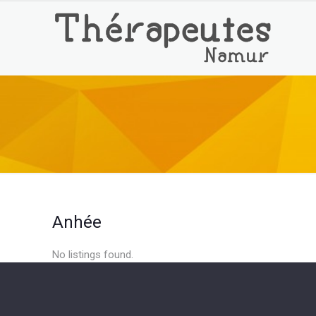
Anhée
No listings found.